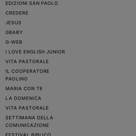
EDIZIONI SAN PAOLO
CREDERE
JESUS
GBABY
G-WEB
I LOVE ENGLISH JUNIOR
VITA PASTORALE
IL COOPERATORE
PAOLINO
MARIA CON TE
LA DOMENICA
VITA PASTORALE
SETTIMANA DELLA
COMUNICAZIONE
FESTIVAL BIBLICO