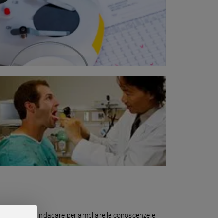
 continuano a indagare per ampliare le conoscenze e