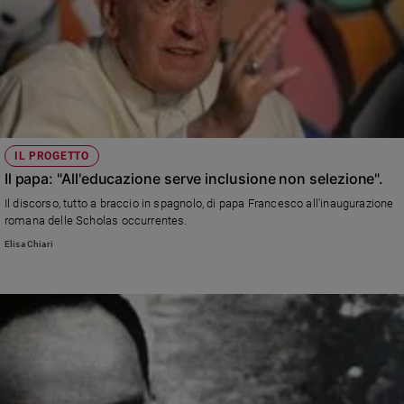
IL PROGETTO
Il papa: "All'educazione serve inclusione non selezione".
Il discorso, tutto a braccio in spagnolo, di papa Francesco all'inaugurazione
romana delle Scholas occurrentes.
Elisa Chiari