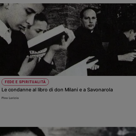
FEDE E SPIRITUALITÀ
Le condanne al libro di don Milani e a Savonarola
Pino Lorizio