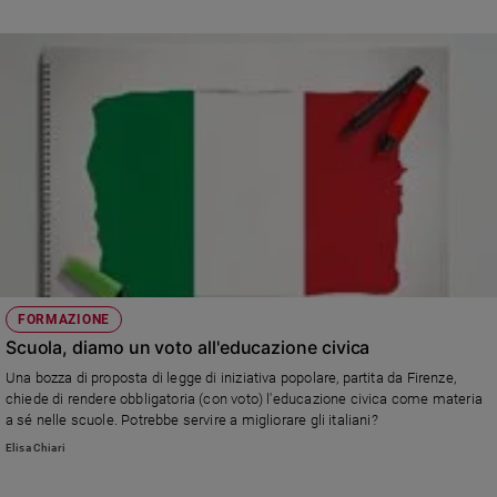
FORMAZIONE
Scuola, diamo un voto all'educazione civica
Una bozza di proposta di legge di iniziativa popolare, partita da Firenze,
chiede di rendere obbligatoria (con voto) l'educazione civica come materia
a sé nelle scuole. Potrebbe servire a migliorare gli italiani?
Elisa Chiari