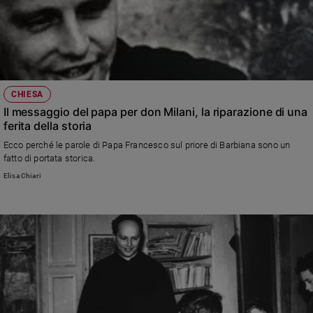
CHIESA
Il messaggio del papa per don Milani, la riparazione di una
ferita della storia
Ecco perché le parole di Papa Francesco sul priore di Barbiana sono un
fatto di portata storica.
Elisa Chiari