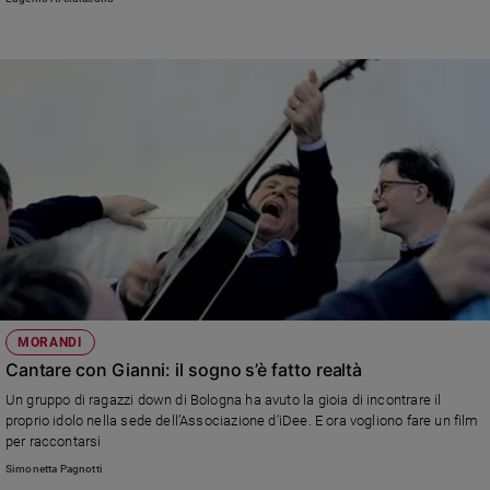
MORANDI
Cantare con Gianni: il sogno s’è fatto realtà
Un gruppo di ragazzi down di Bologna ha avuto la gioia di incontrare il
proprio idolo nella sede dell’Associazione d’iDee. E ora vogliono fare un film
per raccontarsi
Simonetta Pagnotti