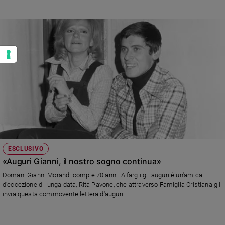
ESCLUSIVO
«Auguri Gianni, il nostro sogno continua»
Domani Gianni Morandi compie 70 anni. A fargli gli auguri è un'amica
d'eccezione di lunga data, Rita Pavone, che attraverso Famiglia Cristiana gli
invia questa commovente lettera d'auguri.