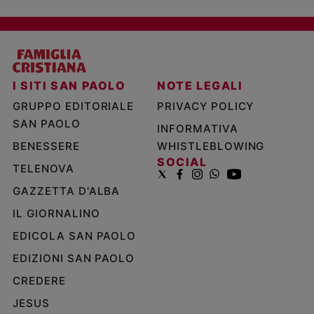
I SITI SAN PAOLO
NOTE LEGALI
GRUPPO EDITORIALE
PRIVACY POLICY
SAN PAOLO
INFORMATIVA
BENESSERE
WHISTLEBLOWING
SOCIAL
TELENOVA
GAZZETTA D'ALBA
IL GIORNALINO
EDICOLA SAN PAOLO
EDIZIONI SAN PAOLO
CREDERE
JESUS