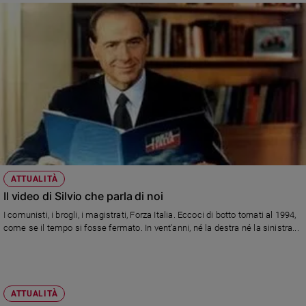
ATTUALITÀ
Il video di Silvio che parla di noi
I comunisti, i brogli, i magistrati, Forza Italia. Eccoci di botto tornati al 1994,
come se il tempo si fosse fermato. In vent'anni, né la destra né la sinistra...
ATTUALITÀ