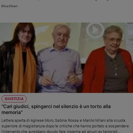
Elisa Chiari
GIUSTIZIA
"Cari giudici, spingerci nel silenzio è un torto alla
memoria"
Lettera aperta di Agnese Moro, Sabina Rossa e Manlio Milani alla scuola
superiore di magistratura dopo le critiche che hanno portato a sospendere
l'intervento che avrebbero dovuto fare insieme ad alcuni ex terroristi.