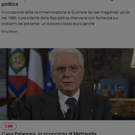
politica
In occasione della commemorazione al Quirinale dei sei magistrati uccisi
nel 1980, il presidente della Repubblica interviene con fermezza sui
problemi del presente: un discorso tosto ecco perché
Elisa Chiari
CSM
Caso Palamara, lo sconcerto di Mattarella