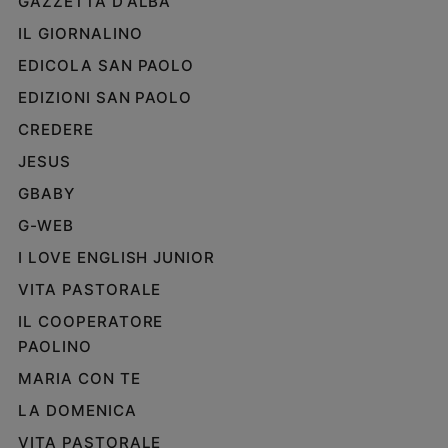
GAZZETTA D'ALBA
IL GIORNALINO
EDICOLA SAN PAOLO
EDIZIONI SAN PAOLO
CREDERE
JESUS
GBABY
G-WEB
I LOVE ENGLISH JUNIOR
VITA PASTORALE
IL COOPERATORE
PAOLINO
MARIA CON TE
LA DOMENICA
VITA PASTORALE