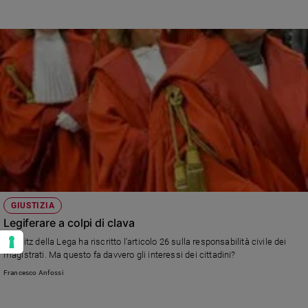
GIUSTIZIA
Legiferare a colpi di clava
Un blitz della Lega ha riscritto l'articolo 26 sulla responsabilità civile dei
magistrati. Ma questo fa davvero gli interessi dei cittadini?
Francesco Anfossi