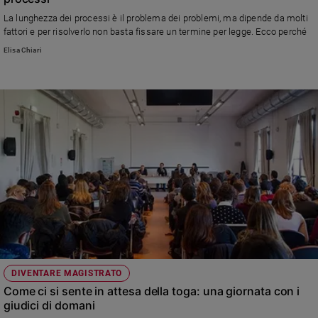
La lunghezza dei processi è il problema dei problemi, ma dipende da molti
fattori e per risolverlo non basta fissare un termine per legge. Ecco perché
Elisa Chiari
DIVENTARE MAGISTRATO
Come ci si sente in attesa della toga: una giornata con i
giudici di domani