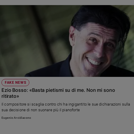
FAKE NEWS
Ezio Bosso: «Basta pietismi su di me. Non mi sono
ritirato»
Il compositore si scaglia contro chi ha ingigantito le sue dichiarazioni sulla
sua decisione di non suonare più il pianoforte
Eugenio Arcidiacono