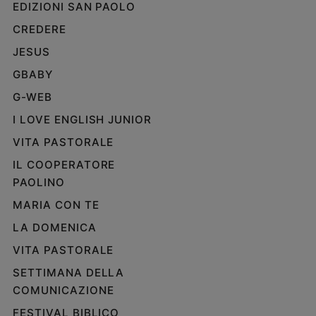
EDIZIONI SAN PAOLO
CREDERE
JESUS
GBABY
G-WEB
I LOVE ENGLISH JUNIOR
VITA PASTORALE
IL COOPERATORE
PAOLINO
MARIA CON TE
LA DOMENICA
VITA PASTORALE
SETTIMANA DELLA
COMUNICAZIONE
FESTIVAL BIBLICO