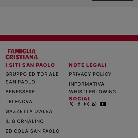
I SITI SAN PAOLO
NOTE LEGALI
GRUPPO EDITORIALE
PRIVACY POLICY
SAN PAOLO
INFORMATIVA
BENESSERE
WHISTLEBLOWING
SOCIAL
TELENOVA
GAZZETTA D'ALBA
IL GIORNALINO
EDICOLA SAN PAOLO