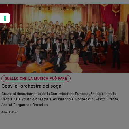
QUELLO CHE LA MUSICA PUÒ FARE
Cesvi e l'orchestra dei sogni
Grazie al finanziamento della Commissione Europea, 54 ragazzi della
Centra Asia Youth orchestra si esibiranno a Montecatini, Prato, Firenze,
Assisi, Bergamo e Bruxelles
Alberto Picci