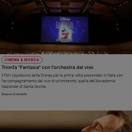
CINEMA & MUSICA
Trionfa "Fantasia" con l'orchestra dal vivo
Il film capolavoro della Disney per la prima volta presentato in Italia con
l'accompagnamento dal vivo di un'orchestra, quella dell'Accademia
Nazionale di Santa Cecilia.
Roberto Zichittella