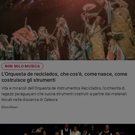
NON SOLO MUSICA
L'Orquesta de reciclados, che cos'è, come nasce, come
costruisce gli strumenti
Vita e miracoli dell'Orquesta de Instrumentos Reciclados, l'orchestra di
ragazzi paraguayani che suona strumenti costruiti a partire dai materiali
trovati nella discarica di Cateura
Elisa Chiari