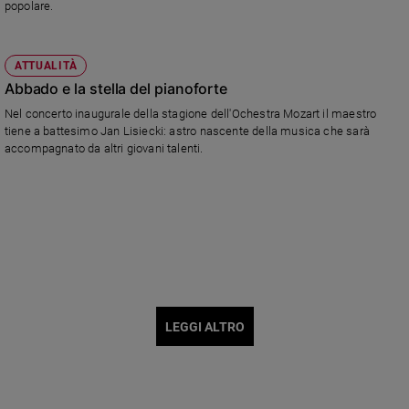
popolare.
ATTUALITÀ
Abbado e la stella del pianoforte
Nel concerto inaugurale della stagione dell'Ochestra Mozart il maestro
tiene a battesimo Jan Lisiecki: astro nascente della musica che sarà
accompagnato da altri giovani talenti.
LEGGI ALTRO