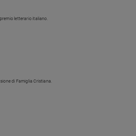
premio letterario italiano.
isione di Famiglia Cristiana.