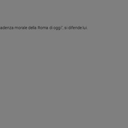
cadenza morale della Roma di oggi", si difende lui.