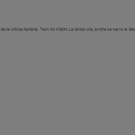
da la critica italiana. "Non ho rifatto La dolce vita, anche se narro la de