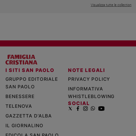
Visualizza tutte le collection
I SITI SAN PAOLO
NOTE LEGALI
GRUPPO EDITORIALE
PRIVACY POLICY
SAN PAOLO
INFORMATIVA
BENESSERE
WHISTLEBLOWING
SOCIAL
TELENOVA
GAZZETTA D'ALBA
IL GIORNALINO
EDICOLA SAN PAOLO