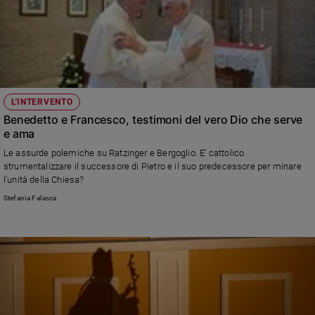
L'INTERVENTO
Benedetto e Francesco, testimoni del vero Dio che serve
e ama
Le assurde polemiche su Ratzinger e Bergoglio. E' cattolico
strumentalizzare il successore di Pietro e il suo predecessore per minare
l'unità della Chiesa?
Stefania Falasca