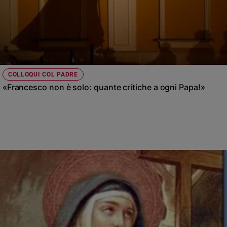
COLLOQUI COL PADRE
«Francesco non è solo: quante critiche a ogni Papa!»