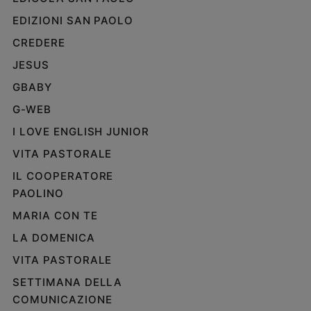
EDIZIONI SAN PAOLO
CREDERE
JESUS
GBABY
G-WEB
I LOVE ENGLISH JUNIOR
VITA PASTORALE
IL COOPERATORE
PAOLINO
MARIA CON TE
LA DOMENICA
VITA PASTORALE
SETTIMANA DELLA
COMUNICAZIONE