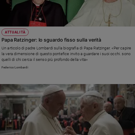
ATTUALITÀ
Papa Ratzinger: lo sguardo fisso sulla verità
Un articolo di padre Lombardi sulla biografia di Papa Ratzinger. «Per capire
la vera dimensione di questo pontefice invito a guardare i suoi occhi. sono
quelli di chi cerca il senso più profondo della vita»
Federico Lombardi