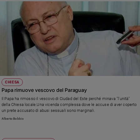
CHIESA
Papa rimuove vescovo del Paraguay
Il Papa ha rimosso il vescovo di Ciudad del Este perché minava "l'unità"
della Chiesa locale.Una vicenda complessa dove le accuse di aver coperto
un prete accusato di abusi sessuali sono marginali.
Alberto Bobbio