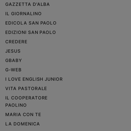
GAZZETTA D'ALBA
IL GIORNALINO
EDICOLA SAN PAOLO
EDIZIONI SAN PAOLO
CREDERE
JESUS
GBABY
G-WEB
I LOVE ENGLISH JUNIOR
VITA PASTORALE
IL COOPERATORE
PAOLINO
MARIA CON TE
LA DOMENICA