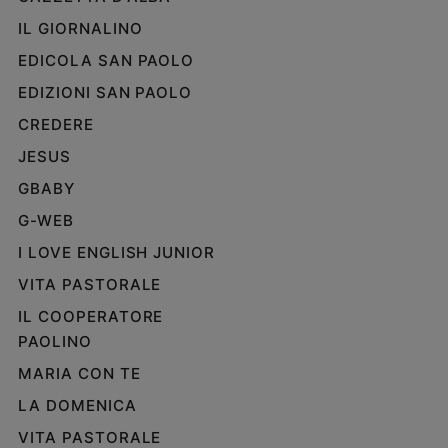
IL GIORNALINO
EDICOLA SAN PAOLO
EDIZIONI SAN PAOLO
CREDERE
JESUS
GBABY
G-WEB
I LOVE ENGLISH JUNIOR
VITA PASTORALE
IL COOPERATORE
PAOLINO
MARIA CON TE
LA DOMENICA
VITA PASTORALE