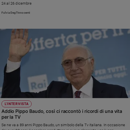
24 al 26 dicembre
Fulvia Degl'Innocenti
L'INTERVISTA
Addio Pippo Baudo, così ci raccontò i ricordi di una vita
per la TV
Se ne va a 89 anni Pippo Baudo, un simbolo della Tv italiana. In occasione