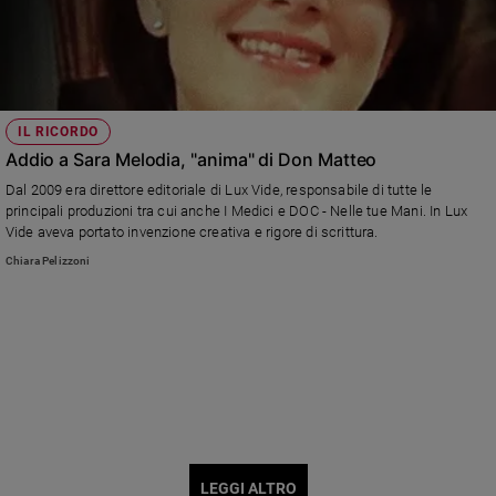
IL RICORDO
Addio a Sara Melodia, "anima" di Don Matteo
Dal 2009 era direttore editoriale di Lux Vide, responsabile di tutte le
principali produzioni tra cui anche I Medici e DOC - Nelle tue Mani. In Lux
Vide aveva portato invenzione creativa e rigore di scrittura.
Chiara Pelizzoni
LEGGI ALTRO