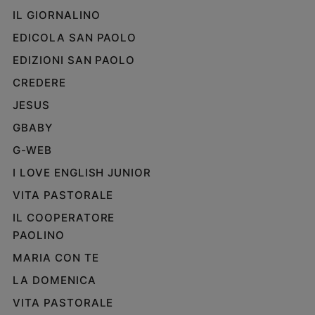
IL GIORNALINO
EDICOLA SAN PAOLO
EDIZIONI SAN PAOLO
CREDERE
JESUS
GBABY
G-WEB
I LOVE ENGLISH JUNIOR
VITA PASTORALE
IL COOPERATORE
PAOLINO
MARIA CON TE
LA DOMENICA
VITA PASTORALE