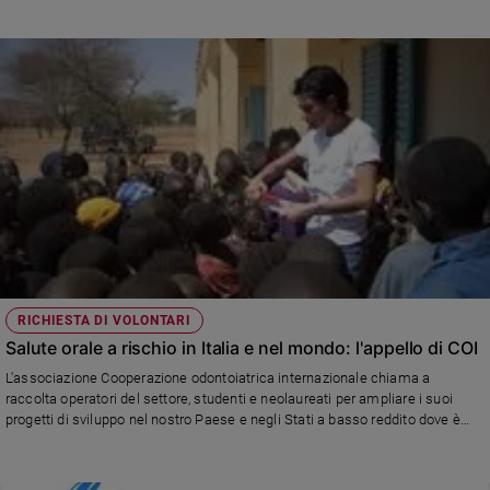
RICHIESTA DI VOLONTARI
Salute orale a rischio in Italia e nel mondo: l'appello di COI
L'associazione Cooperazione odontoiatrica internazionale chiama a
raccolta operatori del settore, studenti e neolaureati per ampliare i suoi
progetti di sviluppo nel nostro Paese e negli Stati a basso reddito dove è
operativa dal 1993