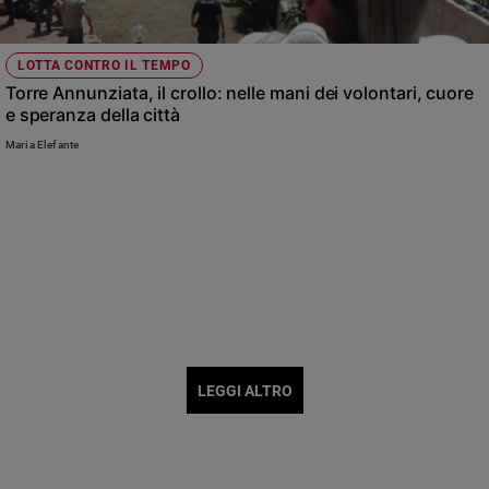
LOTTA CONTRO IL TEMPO
Torre Annunziata, il crollo: nelle mani dei volontari, cuore
e speranza della città
Maria Elefante
LEGGI ALTRO