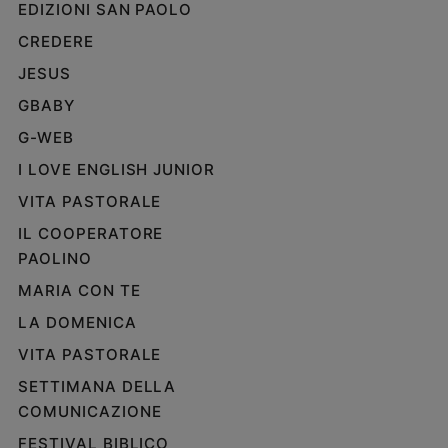
EDIZIONI SAN PAOLO
CREDERE
JESUS
GBABY
G-WEB
I LOVE ENGLISH JUNIOR
VITA PASTORALE
IL COOPERATORE
PAOLINO
MARIA CON TE
LA DOMENICA
VITA PASTORALE
SETTIMANA DELLA
COMUNICAZIONE
FESTIVAL BIBLICO