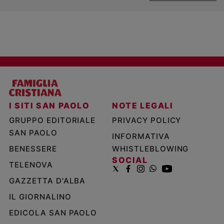
I SITI SAN PAOLO
NOTE LEGALI
GRUPPO EDITORIALE
PRIVACY POLICY
SAN PAOLO
INFORMATIVA
BENESSERE
WHISTLEBLOWING
SOCIAL
TELENOVA
GAZZETTA D'ALBA
IL GIORNALINO
EDICOLA SAN PAOLO