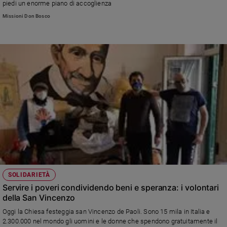
piedi un enorme piano di accoglienza
Missioni Don Bosco
SOLIDARIETÀ
Servire i poveri condividendo beni e speranza: i volontari
della San Vincenzo
Oggi la Chiesa festeggia san Vincenzo de Paoli. Sono 15 mila in Italia e
2.300.000 nel mondo gli uomini e le donne che spendono gratuitamente il