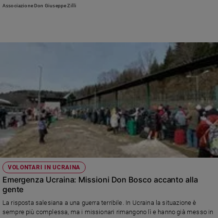
Associazione Don Giuseppe Zilli
VOLONTARI IN UCRAINA
Emergenza Ucraina: Missioni Don Bosco accanto alla
gente
La risposta salesiana a una guerra terribile. In Ucraina la situazione è
sempre più complessa, ma i missionari rimangono lì e hanno già messo in