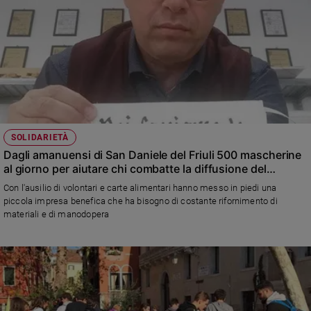
SOLIDARIETÀ
Dagli amanuensi di San Daniele del Friuli 500 mascherine
al giorno per aiutare chi combatte la diffusione del
Coronavirus
Con l'ausilio di volontari e carte alimentari hanno messo in piedi una
piccola impresa benefica che ha bisogno di costante rifornimento di
materiali e di manodopera