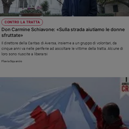
CONTRO LA TRATTA
Don Carmine Schiavone: «Sulla strada aiutiamo le donne
sfruttate»
Il direttore della Caritas di Aversa, insieme a un gruppo di volontari, da
cinque anni va nelle periferie ad ascoltare le vittime della tratta. Alcune di
loro sono riuscite a liberarsi
Flavia Squarcio