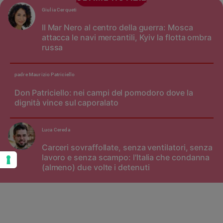
Giulia Cerqueti
Il Mar Nero al centro della guerra: Mosca
attacca le navi mercantili, Kyiv la flotta ombra
russa
padre Maurizio Patriciello
Don Patriciello: nei campi del pomodoro dove la
dignità vince sul caporalato
Luca Cereda
Carceri sovraffollate, senza ventilatori, senza
lavoro e senza scampo: l'Italia che condanna
(almeno) due volte i detenuti