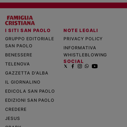
I SITI SAN PAOLO
NOTE LEGALI
GRUPPO EDITORIALE
PRIVACY POLICY
SAN PAOLO
INFORMATIVA
BENESSERE
WHISTLEBLOWING
SOCIAL
TELENOVA
GAZZETTA D'ALBA
IL GIORNALINO
EDICOLA SAN PAOLO
EDIZIONI SAN PAOLO
CREDERE
JESUS