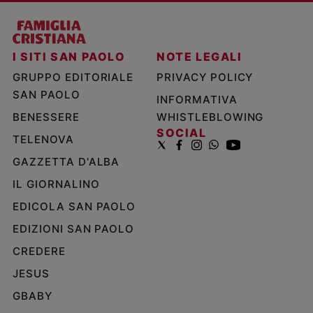
I SITI SAN PAOLO
NOTE LEGALI
GRUPPO EDITORIALE
PRIVACY POLICY
SAN PAOLO
INFORMATIVA
BENESSERE
WHISTLEBLOWING
SOCIAL
TELENOVA
GAZZETTA D'ALBA
IL GIORNALINO
EDICOLA SAN PAOLO
EDIZIONI SAN PAOLO
CREDERE
JESUS
GBABY