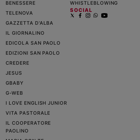
BENESSERE
WHISTLEBLOWING
SOCIAL
TELENOVA
GAZZETTA D'ALBA
IL GIORNALINO
EDICOLA SAN PAOLO
EDIZIONI SAN PAOLO
CREDERE
JESUS
GBABY
G-WEB
I LOVE ENGLISH JUNIOR
VITA PASTORALE
IL COOPERATORE
PAOLINO