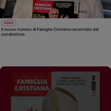
VIDEO
Il nuovo numero di Famiglia Cristiana raccontato dal
condirettore.