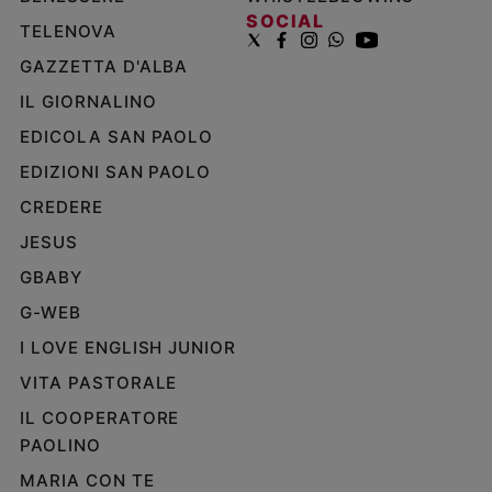
SOCIAL
TELENOVA
GAZZETTA D'ALBA
IL GIORNALINO
EDICOLA SAN PAOLO
EDIZIONI SAN PAOLO
CREDERE
JESUS
GBABY
G-WEB
I LOVE ENGLISH JUNIOR
VITA PASTORALE
IL COOPERATORE
PAOLINO
MARIA CON TE