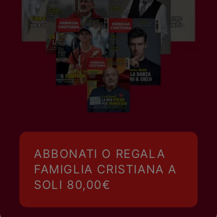
ABBONATI O REGALA
FAMIGLIA CRISTIANA A
SOLI 80,00€