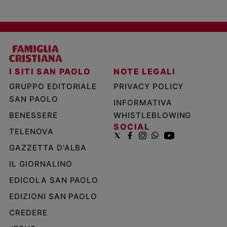
I SITI SAN PAOLO
NOTE LEGALI
GRUPPO EDITORIALE
PRIVACY POLICY
SAN PAOLO
INFORMATIVA
BENESSERE
WHISTLEBLOWING
SOCIAL
TELENOVA
GAZZETTA D'ALBA
IL GIORNALINO
EDICOLA SAN PAOLO
EDIZIONI SAN PAOLO
CREDERE