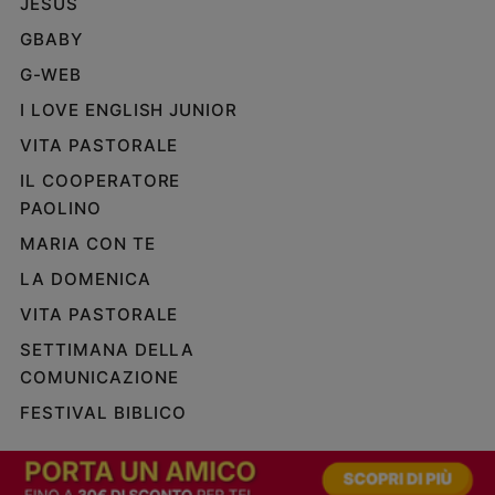
JESUS
GBABY
G-WEB
I LOVE ENGLISH JUNIOR
VITA PASTORALE
IL COOPERATORE
PAOLINO
MARIA CON TE
LA DOMENICA
VITA PASTORALE
SETTIMANA DELLA
COMUNICAZIONE
FESTIVAL BIBLICO