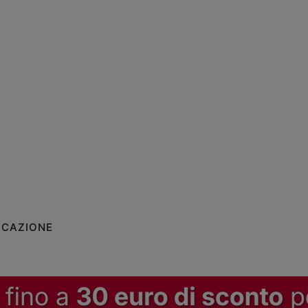
ICAZIONE