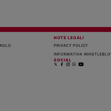
NOTE LEGALI
PAOLO
PRIVACY POLICY
INFORMATIVA WHISTLEBL
SOCIAL