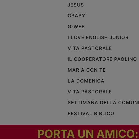
JESUS
GBABY
G-WEB
I LOVE ENGLISH JUNIOR
VITA PASTORALE
IL COOPERATORE PAOLINO
MARIA CON TE
LA DOMENICA
VITA PASTORALE
SETTIMANA DELLA COMUN
FESTIVAL BIBLICO