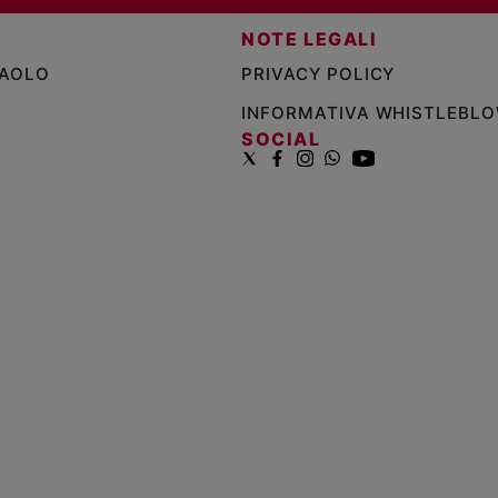
NOTE LEGALI
PAOLO
PRIVACY POLICY
INFORMATIVA WHISTLEBL
SOCIAL