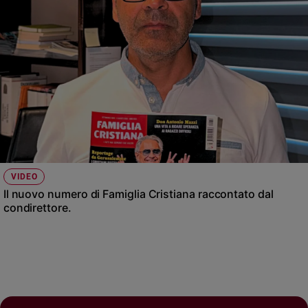
VIDEO
Il nuovo numero di Famiglia Cristiana raccontato dal
condirettore.