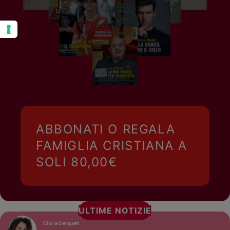
ABBONATI O REGALA
FAMIGLIA CRISTIANA A
SOLI 80,00€
ULTIME NOTIZIE
Giulia Cerqueti