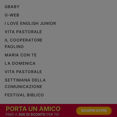
GBABY
G-WEB
I LOVE ENGLISH JUNIOR
VITA PASTORALE
IL COOPERATORE
PAOLINO
MARIA CON TE
LA DOMENICA
VITA PASTORALE
SETTIMANA DELLA
COMUNICAZIONE
FESTIVAL BIBLICO