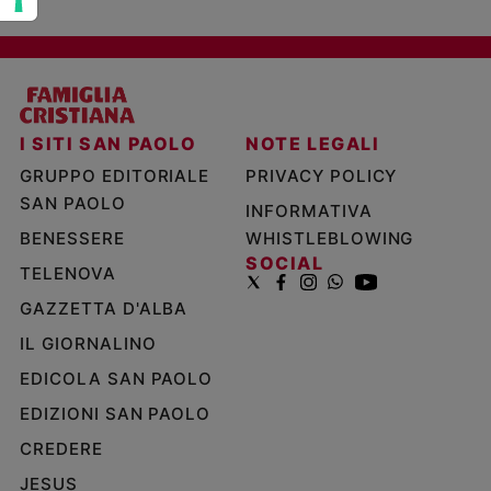
I SITI SAN PAOLO
NOTE LEGALI
GRUPPO EDITORIALE
PRIVACY POLICY
SAN PAOLO
INFORMATIVA
BENESSERE
WHISTLEBLOWING
SOCIAL
TELENOVA
GAZZETTA D'ALBA
IL GIORNALINO
EDICOLA SAN PAOLO
EDIZIONI SAN PAOLO
CREDERE
JESUS