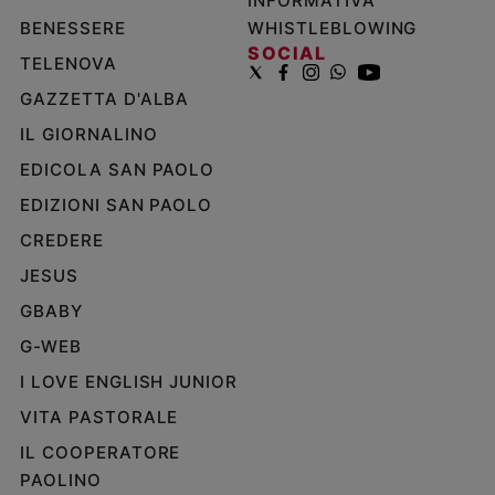
INFORMATIVA
BENESSERE
WHISTLEBLOWING
SOCIAL
TELENOVA
GAZZETTA D'ALBA
IL GIORNALINO
EDICOLA SAN PAOLO
EDIZIONI SAN PAOLO
CREDERE
JESUS
GBABY
G-WEB
I LOVE ENGLISH JUNIOR
VITA PASTORALE
IL COOPERATORE
PAOLINO