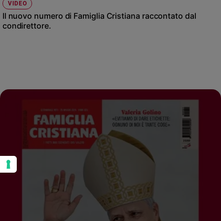
VIDEO
Il nuovo numero di Famiglia Cristiana raccontato dal
condirettore.