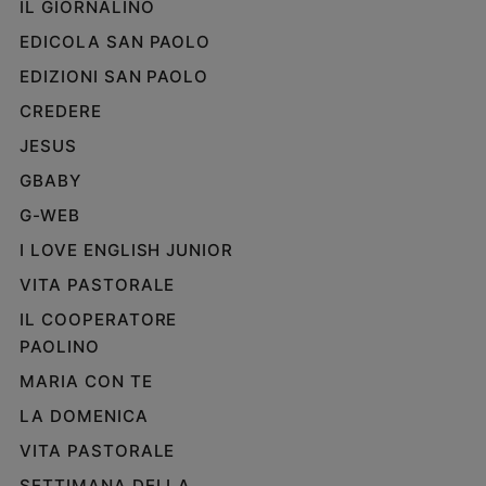
IL GIORNALINO
EDICOLA SAN PAOLO
EDIZIONI SAN PAOLO
CREDERE
JESUS
GBABY
G-WEB
I LOVE ENGLISH JUNIOR
VITA PASTORALE
IL COOPERATORE
PAOLINO
MARIA CON TE
LA DOMENICA
VITA PASTORALE
SETTIMANA DELLA