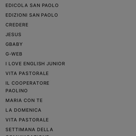
EDICOLA SAN PAOLO
EDIZIONI SAN PAOLO
CREDERE
JESUS
GBABY
G-WEB
I LOVE ENGLISH JUNIOR
VITA PASTORALE
IL COOPERATORE
PAOLINO
MARIA CON TE
LA DOMENICA
VITA PASTORALE
SETTIMANA DELLA