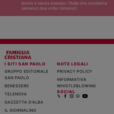
lavoro e senza scampo: l'Italia che condanna
(almeno) due volte i detenuti
I SITI SAN PAOLO
NOTE LEGALI
GRUPPO EDITORIALE
PRIVACY POLICY
SAN PAOLO
INFORMATIVA
BENESSERE
WHISTLEBLOWING
SOCIAL
TELENOVA
GAZZETTA D'ALBA
IL GIORNALINO