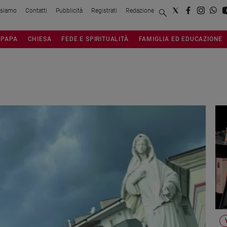
 siamo
Contatti
Pubblicità
Registrati
Redazione
PAPA
CHIESA
FEDE E SPIRITUALITÀ
FAMIGLIA ED EDUCAZIONE