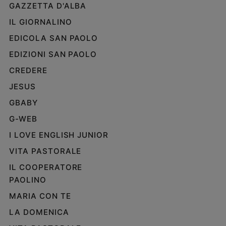
GAZZETTA D'ALBA
IL GIORNALINO
EDICOLA SAN PAOLO
EDIZIONI SAN PAOLO
CREDERE
JESUS
GBABY
G-WEB
I LOVE ENGLISH JUNIOR
VITA PASTORALE
IL COOPERATORE
PAOLINO
MARIA CON TE
LA DOMENICA