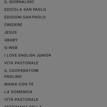
IL GIORNALINO
EDICOLA SAN PAOLO
EDIZIONI SAN PAOLO
CREDERE
JESUS
GBABY
G-WEB
I LOVE ENGLISH JUNIOR
VITA PASTORALE
IL COOPERATORE
PAOLINO
MARIA CON TE
LA DOMENICA
VITA PASTORALE