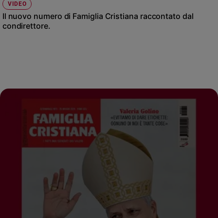
VIDEO
Il nuovo numero di Famiglia Cristiana raccontato dal
condirettore.