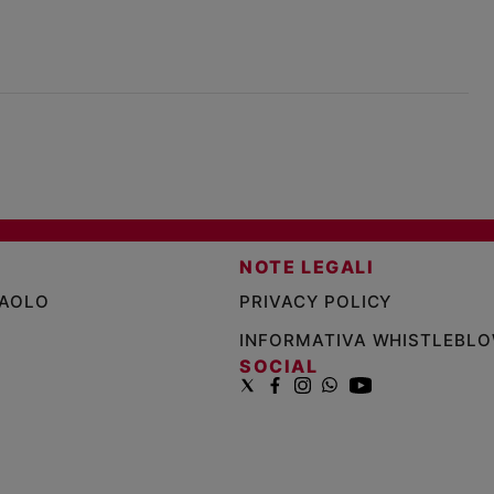
NOTE LEGALI
PAOLO
PRIVACY POLICY
INFORMATIVA WHISTLEBL
SOCIAL