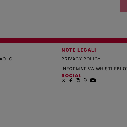
NOTE LEGALI
PAOLO
PRIVACY POLICY
INFORMATIVA WHISTLEBL
SOCIAL