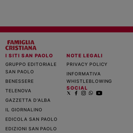
I SITI SAN PAOLO
NOTE LEGALI
GRUPPO EDITORIALE
PRIVACY POLICY
SAN PAOLO
INFORMATIVA
BENESSERE
WHISTLEBLOWING
SOCIAL
TELENOVA
GAZZETTA D'ALBA
IL GIORNALINO
EDICOLA SAN PAOLO
EDIZIONI SAN PAOLO