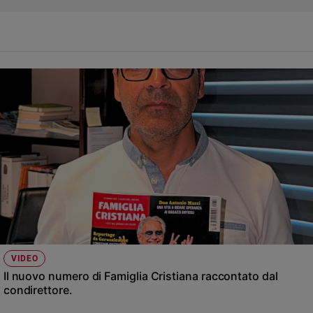
VIDEO
Il nuovo numero di Famiglia Cristiana raccontato dal
condirettore.