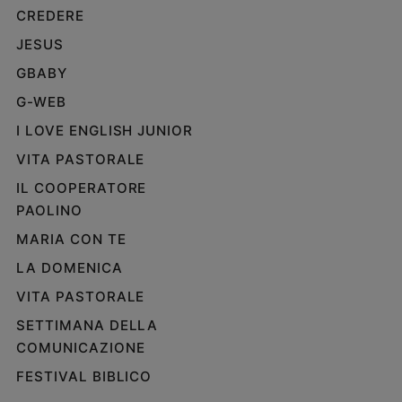
CREDERE
JESUS
GBABY
G-WEB
I LOVE ENGLISH JUNIOR
VITA PASTORALE
IL COOPERATORE
PAOLINO
MARIA CON TE
LA DOMENICA
VITA PASTORALE
SETTIMANA DELLA
COMUNICAZIONE
FESTIVAL BIBLICO