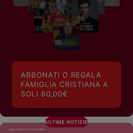
ABBONATI O REGALA
FAMIGLIA CRISTIANA A
SOLI 80,00€
ULTIME NOTIZIE
padre Maurizio Patriciello