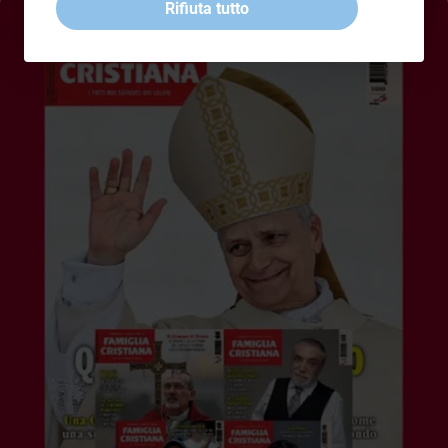
Rifiuta tutto