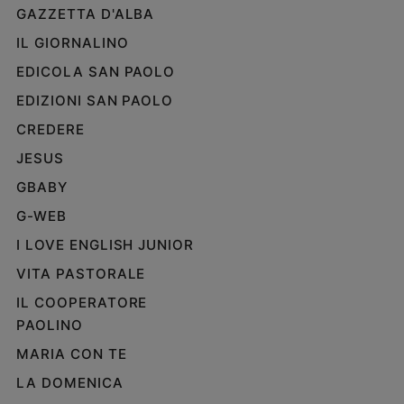
GAZZETTA D'ALBA
IL GIORNALINO
EDICOLA SAN PAOLO
EDIZIONI SAN PAOLO
CREDERE
JESUS
GBABY
G-WEB
I LOVE ENGLISH JUNIOR
VITA PASTORALE
IL COOPERATORE
PAOLINO
MARIA CON TE
LA DOMENICA