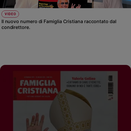
VIDEO
Il nuovo numero di Famiglia Cristiana raccontato dal
condirettore.