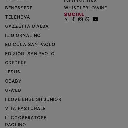
INFORMATIVA
BENESSERE
WHISTLEBLOWING
SOCIAL
TELENOVA
GAZZETTA D'ALBA
IL GIORNALINO
EDICOLA SAN PAOLO
EDIZIONI SAN PAOLO
CREDERE
JESUS
GBABY
G-WEB
I LOVE ENGLISH JUNIOR
VITA PASTORALE
IL COOPERATORE
PAOLINO