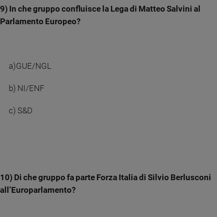
9) In che gruppo confluisce la Lega di Matteo Salvini al
Parlamento Europeo?
a)GUE/NGL
b) NI/ENF
c) S&D
10) Di che gruppo fa parte Forza Italia di Silvio Berlusconi
all’Europarlamento?