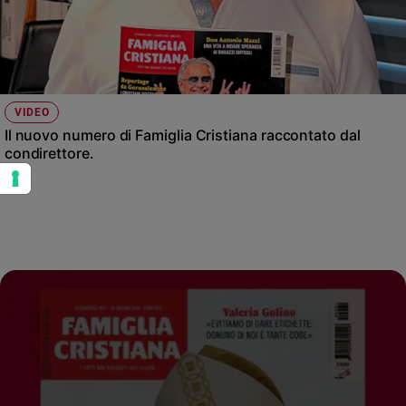
VIDEO
Il nuovo numero di Famiglia Cristiana raccontato dal
condirettore.