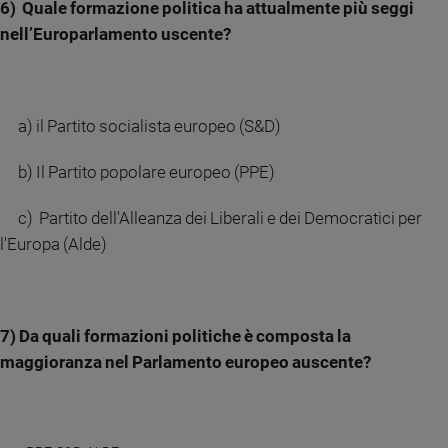
6) Quale formazione politica ha attualmente più seggi
nell’Europarlamento uscente?
a) il Partito socialista europeo (S&D)
b) Il Partito popolare europeo (PPE)
c) Partito dell'Alleanza dei Liberali e dei Democratici per
l'Europa (Alde)
7) Da quali formazioni politiche è composta la
maggioranza nel Parlamento europeo auscente?