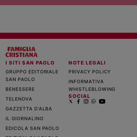
I SITI SAN PAOLO
NOTE LEGALI
GRUPPO EDITORIALE
PRIVACY POLICY
SAN PAOLO
INFORMATIVA
BENESSERE
WHISTLEBLOWING
SOCIAL
TELENOVA
GAZZETTA D'ALBA
IL GIORNALINO
EDICOLA SAN PAOLO