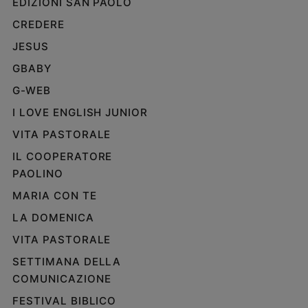
EDIZIONI SAN PAOLO
CREDERE
JESUS
GBABY
G-WEB
I LOVE ENGLISH JUNIOR
VITA PASTORALE
IL COOPERATORE
PAOLINO
MARIA CON TE
LA DOMENICA
VITA PASTORALE
SETTIMANA DELLA
COMUNICAZIONE
FESTIVAL BIBLICO