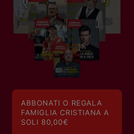
ABBONATI O REGALA
FAMIGLIA CRISTIANA A
SOLI 80,00€