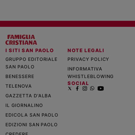
I SITI SAN PAOLO
NOTE LEGALI
GRUPPO EDITORIALE
PRIVACY POLICY
SAN PAOLO
INFORMATIVA
BENESSERE
WHISTLEBLOWING
SOCIAL
TELENOVA
GAZZETTA D'ALBA
IL GIORNALINO
EDICOLA SAN PAOLO
EDIZIONI SAN PAOLO
CREDERE