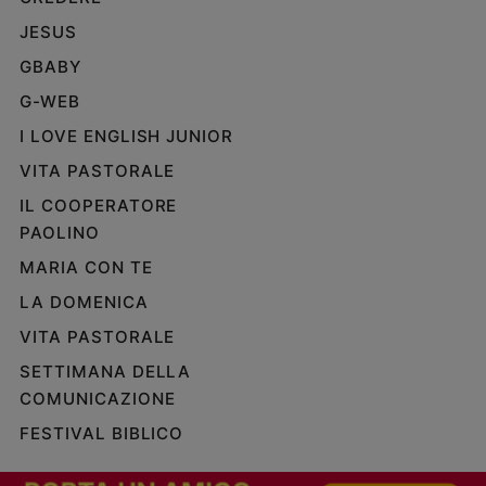
JESUS
GBABY
G-WEB
I LOVE ENGLISH JUNIOR
VITA PASTORALE
IL COOPERATORE
PAOLINO
MARIA CON TE
LA DOMENICA
VITA PASTORALE
SETTIMANA DELLA
COMUNICAZIONE
FESTIVAL BIBLICO