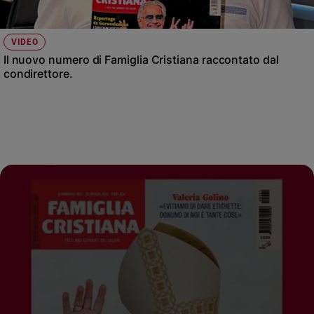
VIDEO
Il nuovo numero di Famiglia Cristiana raccontato dal
condirettore.