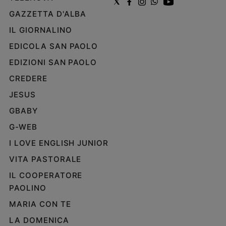
GAZZETTA D'ALBA
IL GIORNALINO
EDICOLA SAN PAOLO
EDIZIONI SAN PAOLO
CREDERE
JESUS
GBABY
G-WEB
I LOVE ENGLISH JUNIOR
VITA PASTORALE
IL COOPERATORE
PAOLINO
MARIA CON TE
LA DOMENICA