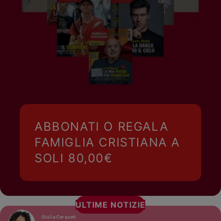
ABBONATI O REGALA
FAMIGLIA CRISTIANA A
SOLI 80,00€
ULTIME NOTIZIE
Giulia Cerqueti