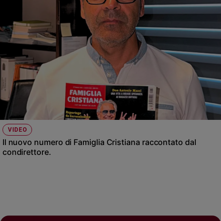
VIDEO
Il nuovo numero di Famiglia Cristiana raccontato dal
condirettore.