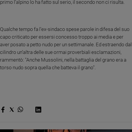
primo l’alpino lo ha fatto sul serio, il secondo non ci risulta.
Qualche tempo fa l’ex-sindaco spese parole in difesa del suo
capo criticato per essersi concesso troppo ai media e per
aver posato a petto nudo per un settimanale. Ed estraendo dal
cilindro un’altra delle sue ormai proverbiali esclamazioni,
rammentò: "Anche Mussolini, nella battaglia del grano era a
torso nudo sopra quella che batteva il grano".