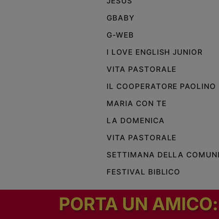
JESUS
GBABY
G-WEB
I LOVE ENGLISH JUNIOR
VITA PASTORALE
IL COOPERATORE PAOLINO
MARIA CON TE
LA DOMENICA
VITA PASTORALE
SETTIMANA DELLA COMUN
FESTIVAL BIBLICO