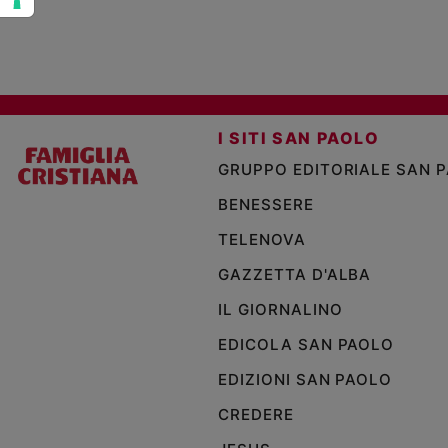
I SITI SAN PAOLO
GRUPPO EDITORIALE SAN 
BENESSERE
TELENOVA
GAZZETTA D'ALBA
IL GIORNALINO
EDICOLA SAN PAOLO
EDIZIONI SAN PAOLO
CREDERE