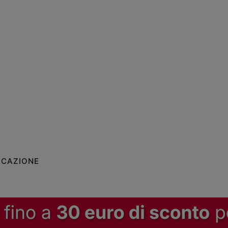
ICAZIONE