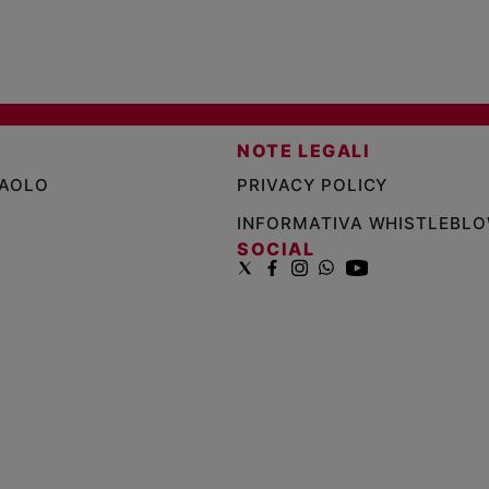
NOTE LEGALI
PAOLO
PRIVACY POLICY
INFORMATIVA WHISTLEBL
SOCIAL