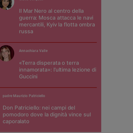
Il Mar Nero al centro della
guerra: Mosca attacca le navi
mercantili, Kyiv la flotta ombra
russa
Annachiara Valle
«Terra disperata o terra
innamorata»: l’ultima lezione di
Guccini
padre Maurizio Patriciello
Don Patriciello: nei campi del
pomodoro dove la dignità vince sul
caporalato