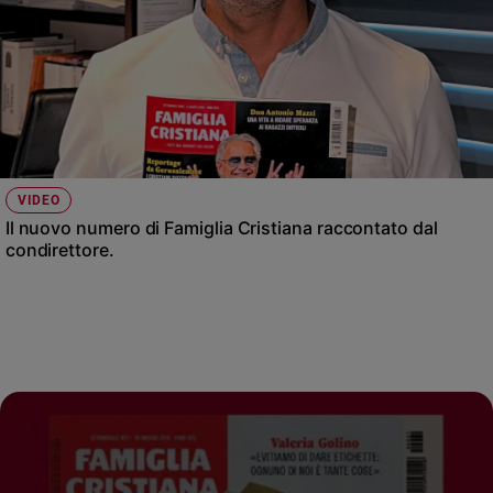
VIDEO
Il nuovo numero di Famiglia Cristiana raccontato dal
condirettore.