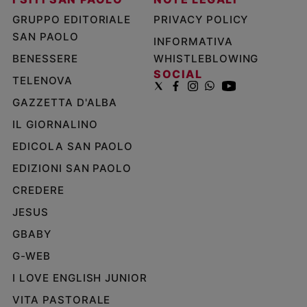
GRUPPO EDITORIALE
PRIVACY POLICY
SAN PAOLO
INFORMATIVA
BENESSERE
WHISTLEBLOWING
SOCIAL
TELENOVA
GAZZETTA D'ALBA
IL GIORNALINO
EDICOLA SAN PAOLO
EDIZIONI SAN PAOLO
CREDERE
JESUS
GBABY
G-WEB
I LOVE ENGLISH JUNIOR
VITA PASTORALE