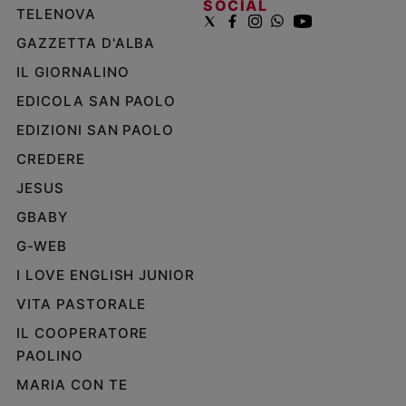
SOCIAL
TELENOVA
GAZZETTA D'ALBA
IL GIORNALINO
EDICOLA SAN PAOLO
EDIZIONI SAN PAOLO
CREDERE
JESUS
GBABY
G-WEB
I LOVE ENGLISH JUNIOR
VITA PASTORALE
IL COOPERATORE
PAOLINO
MARIA CON TE