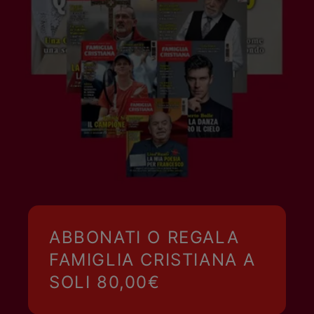
ABBONATI O REGALA
FAMIGLIA CRISTIANA A
SOLI 80,00€