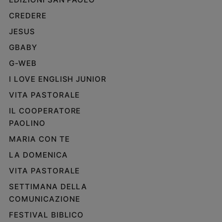
CREDERE
JESUS
GBABY
G-WEB
I LOVE ENGLISH JUNIOR
VITA PASTORALE
IL COOPERATORE
PAOLINO
MARIA CON TE
LA DOMENICA
VITA PASTORALE
SETTIMANA DELLA
COMUNICAZIONE
FESTIVAL BIBLICO