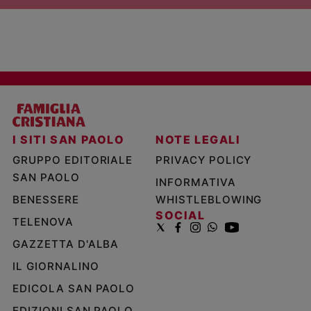
I SITI SAN PAOLO
NOTE LEGALI
GRUPPO EDITORIALE
PRIVACY POLICY
SAN PAOLO
INFORMATIVA
BENESSERE
WHISTLEBLOWING
SOCIAL
TELENOVA
GAZZETTA D'ALBA
IL GIORNALINO
EDICOLA SAN PAOLO
EDIZIONI SAN PAOLO