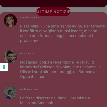
ULTIME NOTIZIE
Annachiara Valle
Pizzaballa: «Una terra senza legge. Per fermare
il conflitto ci vogliono nuovi leader, ma non
esiste una formula magica per risolvere i
problemi»
Luca Cereda
Nostalgia, colpa e redenzione: le chiavi di
lettura dell’Odissea di Nolan, che riassume in
Ulisse i suoi altri personaggi, da Batman a
Oppenheimer
Paolo Perazzolo
La forza discreta dei timidi: intervista a
Massimo Ammaniti