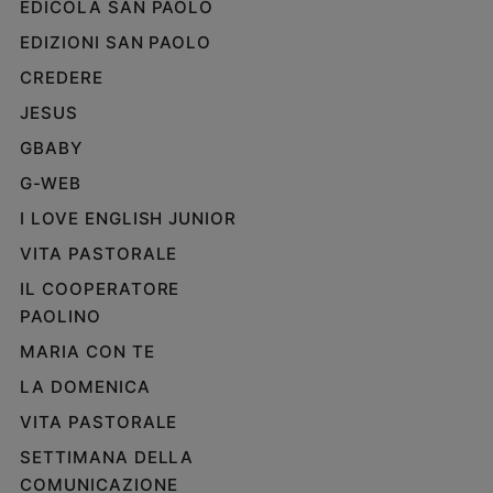
EDICOLA SAN PAOLO
EDIZIONI SAN PAOLO
CREDERE
JESUS
GBABY
G-WEB
I LOVE ENGLISH JUNIOR
VITA PASTORALE
IL COOPERATORE
PAOLINO
MARIA CON TE
LA DOMENICA
VITA PASTORALE
SETTIMANA DELLA
COMUNICAZIONE