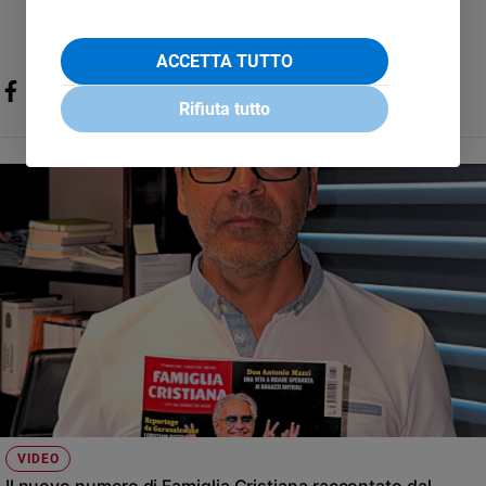
ACCETTA TUTTO
Rifiuta tutto
VIDEO