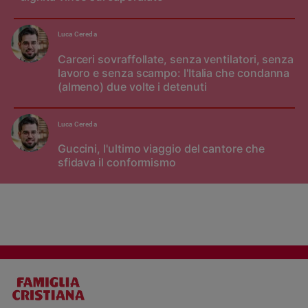
Luca Cereda
Carceri sovraffollate, senza ventilatori, senza
lavoro e senza scampo: l'Italia che condanna
(almeno) due volte i detenuti
Luca Cereda
Guccini, l'ultimo viaggio del cantore che
sfidava il conformismo