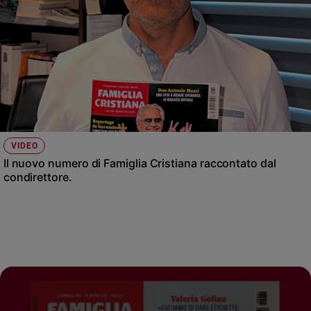
VIDEO
Il nuovo numero di Famiglia Cristiana raccontato dal
condirettore.