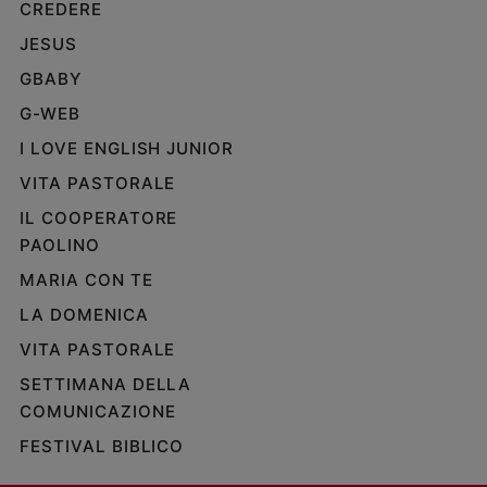
CREDERE
JESUS
GBABY
G-WEB
I LOVE ENGLISH JUNIOR
VITA PASTORALE
IL COOPERATORE
PAOLINO
MARIA CON TE
LA DOMENICA
VITA PASTORALE
SETTIMANA DELLA
COMUNICAZIONE
FESTIVAL BIBLICO