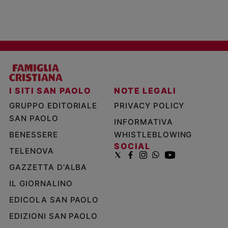
I SITI SAN PAOLO
NOTE LEGALI
GRUPPO EDITORIALE
PRIVACY POLICY
SAN PAOLO
INFORMATIVA
BENESSERE
WHISTLEBLOWING
SOCIAL
TELENOVA
GAZZETTA D'ALBA
IL GIORNALINO
EDICOLA SAN PAOLO
EDIZIONI SAN PAOLO