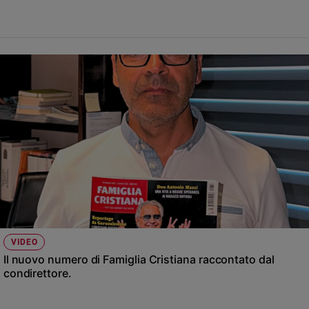
VIDEO
Il nuovo numero di Famiglia Cristiana raccontato dal
condirettore.