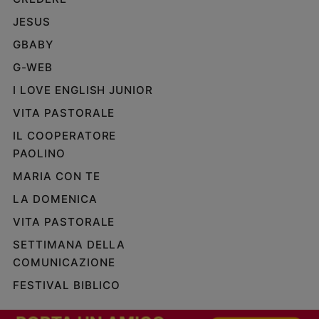
JESUS
GBABY
G-WEB
I LOVE ENGLISH JUNIOR
VITA PASTORALE
IL COOPERATORE
PAOLINO
MARIA CON TE
LA DOMENICA
VITA PASTORALE
SETTIMANA DELLA
COMUNICAZIONE
FESTIVAL BIBLICO