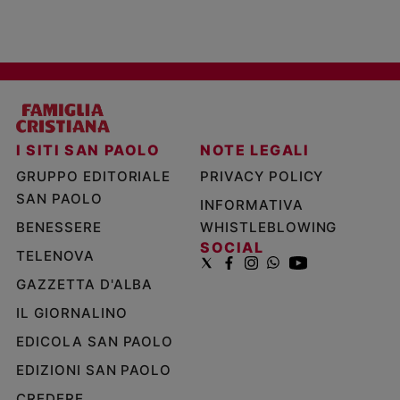
I SITI SAN PAOLO
NOTE LEGALI
GRUPPO EDITORIALE
PRIVACY POLICY
SAN PAOLO
INFORMATIVA
BENESSERE
WHISTLEBLOWING
SOCIAL
TELENOVA
GAZZETTA D'ALBA
IL GIORNALINO
EDICOLA SAN PAOLO
EDIZIONI SAN PAOLO
CREDERE