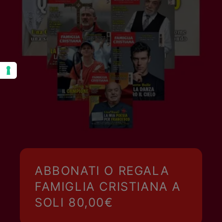
ABBONATI O REGALA
FAMIGLIA CRISTIANA A
SOLI 80,00€