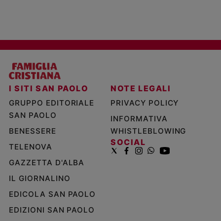
I SITI SAN PAOLO
NOTE LEGALI
GRUPPO EDITORIALE
PRIVACY POLICY
SAN PAOLO
INFORMATIVA
BENESSERE
WHISTLEBLOWING
SOCIAL
TELENOVA
GAZZETTA D'ALBA
IL GIORNALINO
EDICOLA SAN PAOLO
EDIZIONI SAN PAOLO