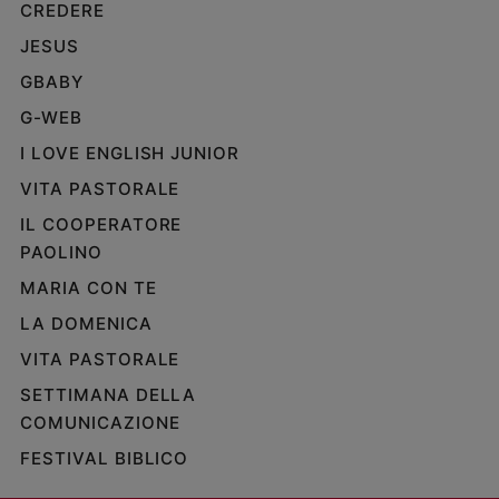
CREDERE
JESUS
GBABY
G-WEB
I LOVE ENGLISH JUNIOR
VITA PASTORALE
IL COOPERATORE
PAOLINO
MARIA CON TE
LA DOMENICA
VITA PASTORALE
SETTIMANA DELLA
COMUNICAZIONE
FESTIVAL BIBLICO