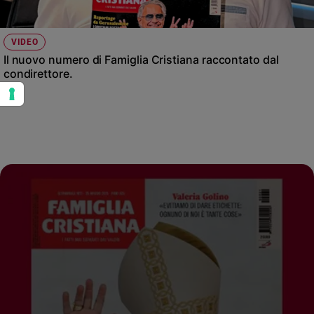
VIDEO
Il nuovo numero di Famiglia Cristiana raccontato dal
condirettore.