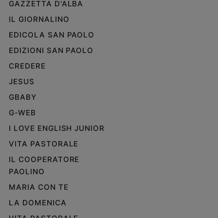
GAZZETTA D'ALBA
IL GIORNALINO
EDICOLA SAN PAOLO
EDIZIONI SAN PAOLO
CREDERE
JESUS
GBABY
G-WEB
I LOVE ENGLISH JUNIOR
VITA PASTORALE
IL COOPERATORE
PAOLINO
MARIA CON TE
LA DOMENICA