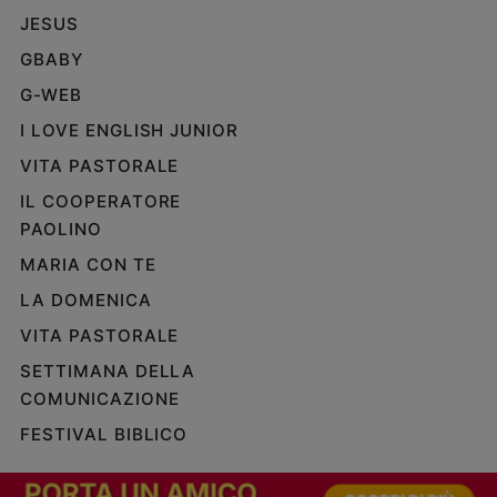
JESUS
GBABY
G-WEB
I LOVE ENGLISH JUNIOR
VITA PASTORALE
IL COOPERATORE
PAOLINO
MARIA CON TE
LA DOMENICA
VITA PASTORALE
SETTIMANA DELLA
COMUNICAZIONE
FESTIVAL BIBLICO