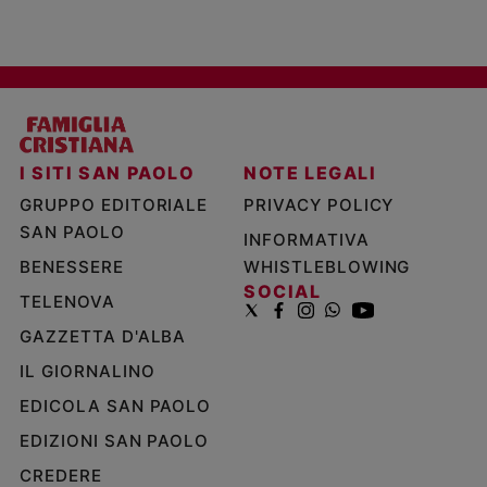
I SITI SAN PAOLO
NOTE LEGALI
GRUPPO EDITORIALE
PRIVACY POLICY
SAN PAOLO
INFORMATIVA
BENESSERE
WHISTLEBLOWING
SOCIAL
TELENOVA
GAZZETTA D'ALBA
IL GIORNALINO
EDICOLA SAN PAOLO
EDIZIONI SAN PAOLO
CREDERE