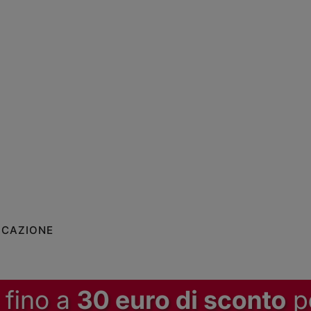
ICAZIONE