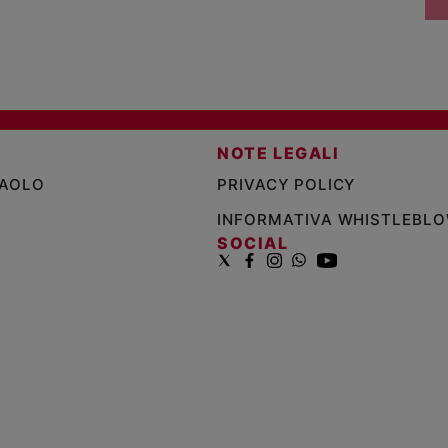
NOTE LEGALI
PAOLO
PRIVACY POLICY
INFORMATIVA WHISTLEBL
SOCIAL